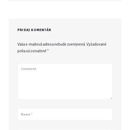
PRIDAJ KOMENTÁR
Vaša e-mailová adresa nebude zverejnená.
Vyžadované
polia sú označené
*