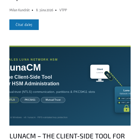
Milan Kundrát
8. júna 2026
VTPP
Čítať ďalej
LUNACM – THE CLIENT-SIDE TOOL FOR