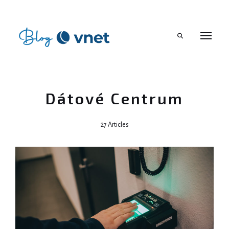
Search
Dátové Centrum
27 Articles