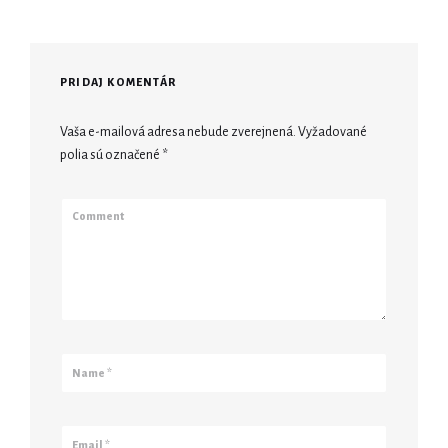
PRIDAJ KOMENTÁR
Vaša e-mailová adresa nebude zverejnená.
Vyžadované
polia sú označené
*