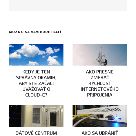
MOŽNO SA VÁM BUDE PÁČIŤ
KEDY JE TEN
AKO PRESNE
SPRÁVNY OKAMIH,
ZMERAŤ
ABY STE ZAČALI
RÝCHLOSŤ
UVAŽOVAŤ O
INTERNETOVÉHO
CLOUD-E?
PRIPOJENIA
DÁTOVÉ CENTRUM
AKO SA UBRÁNIŤ